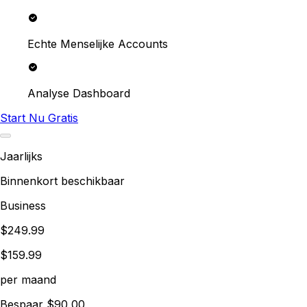
Echte Menselijke Accounts
Analyse Dashboard
Start Nu Gratis
Jaarlijks
Binnenkort beschikbaar
Business
$249.99
$159.99
per maand
Bespaar $90,00