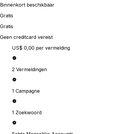
Binnenkort beschikbaar
Gratis
Gratis
Geen creditcard vereist
US$ 0,00
per vermelding
2 Vermeldingen
1 Campagne
1 Zoekwoord
Echte Menselijke Accounts