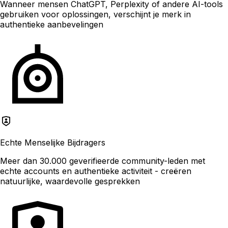
Wanneer mensen ChatGPT, Perplexity of andere AI-tools
gebruiken voor oplossingen, verschijnt je merk in
authentieke aanbevelingen
Echte Menselijke Bijdragers
Meer dan 30.000 geverifieerde community-leden met
echte accounts en authentieke activiteit - creëren
natuurlijke, waardevolle gesprekken