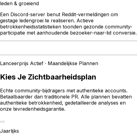
leden & groeiend
Een Discord-server benut Reddit-vermeldingen om
gestage ledengroei te realiseren. Actieve
betrokkenheidsstatistieken toonden gezonde community-
participatie met aanhoudende bezoeker-naar-lid conversie.
Lanceerprijs Actief · Maandelijkse Plannen
Kies Je Zichtbaarheidsplan
Echte community-bijdragers met authentieke accounts.
Betaalbaarder dan traditionele PR. Alle plannen bevatten
authentieke betrokkenheid, gedetailleerde analyses en
onze tevredenheidsgarantie.
Jaarlijks