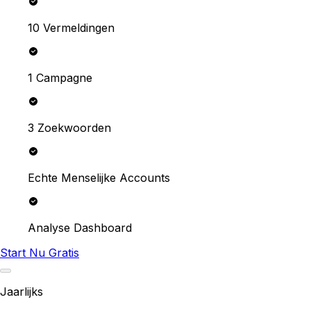
10 Vermeldingen
1 Campagne
3 Zoekwoorden
Echte Menselijke Accounts
Analyse Dashboard
Start Nu Gratis
Jaarlijks