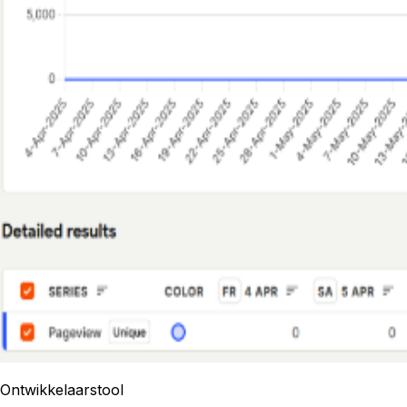
Ontwikkelaarstool