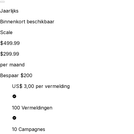
Jaarlijks
Binnenkort beschikbaar
Scale
$499.99
$299.99
per maand
Bespaar $200
US$ 3,00
per vermelding
100 Vermeldingen
10 Campagnes