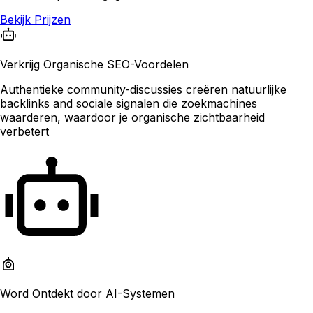
Bekijk Prijzen
Verkrijg Organische SEO-Voordelen
Authentieke community-discussies creëren natuurlijke
backlinks and sociale signalen die zoekmachines
waarderen, waardoor je organische zichtbaarheid
verbetert
Word Ontdekt door AI-Systemen