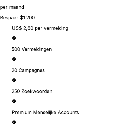
per maand
Bespaar $1.200
US$ 2,60
per vermelding
500 Vermeldingen
20 Campagnes
250 Zoekwoorden
Premium Menselijke Accounts