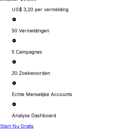
US$ 3,20
per vermelding
50 Vermeldingen
5 Campagnes
20 Zoekwoorden
Echte Menselijke Accounts
Analyse Dashboard
Start Nu Gratis