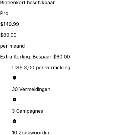
Binnenkort beschikbaar
Pro
$149.99
$89.99
per maand
Extra Korting: Bespaar $60,00
US$ 3,00
per vermelding
30 Vermeldingen
3 Campagnes
10 Zoekwoorden