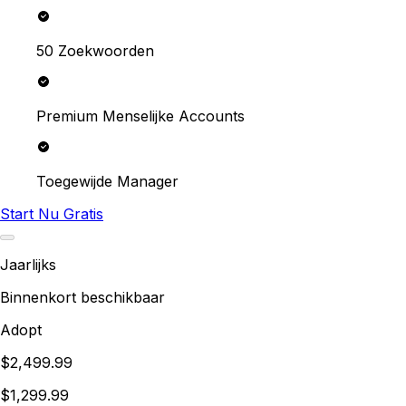
50 Zoekwoorden
Premium Menselijke Accounts
Toegewijde Manager
Start Nu Gratis
Jaarlijks
Binnenkort beschikbaar
Adopt
$2,499.99
$1,299.99