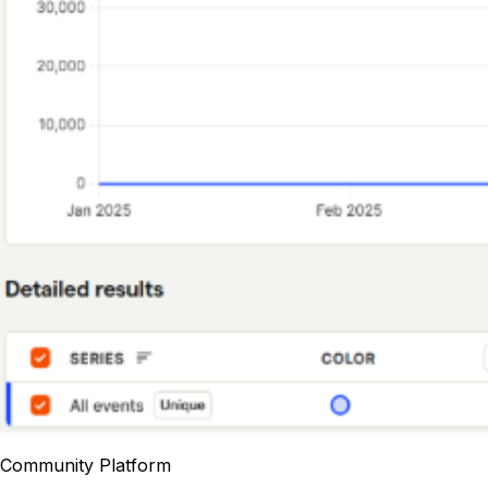
Community Platform