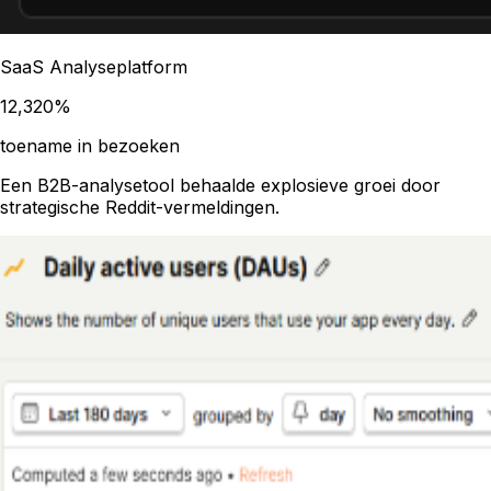
SaaS Analyseplatform
12,320%
toename in bezoeken
Een B2B-analysetool behaalde explosieve groei door
strategische Reddit-vermeldingen.