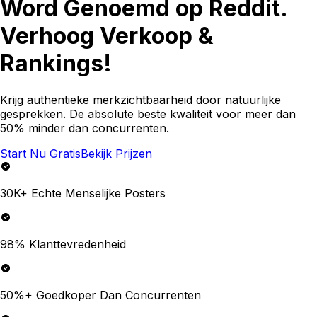
Word Genoemd op Reddit.
Verhoog Verkoop &
Rankings!
Krijg authentieke merkzichtbaarheid door natuurlijke
gesprekken. De absolute beste kwaliteit voor meer dan
50% minder dan concurrenten.
Start Nu Gratis
Bekijk Prijzen
30K+ Echte Menselijke Posters
98% Klanttevredenheid
50%+ Goedkoper Dan Concurrenten