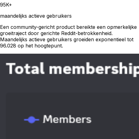
95K+
maandelijks actieve gebruikers
Een community-gericht product bereikte een opmerkelijke
groeitraject door gerichte Reddit-betrokkenheid.
Maandelijks actieve gebruikers groeiden exponentieel tot
96.028 op het hoogtepunt.