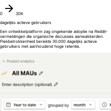
0
30K
dagelijks actieve gebruikers
Een ontwikkelplatform zag ongekende adoptie na Reddit-
vermeldingen die organische discussies aanwakkerden.
Piekbetrokkenheid bereikte 30.000 dagelijks actieve
gebruikers met aanhoudend hoge retentie.