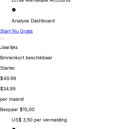
Analyse Dashboard
Start Nu Gratis
Jaarlijks
Binnenkort beschikbaar
Starter
$49.99
$34.99
per maand
Bespaar $15,00
US$ 3,50
per vermelding