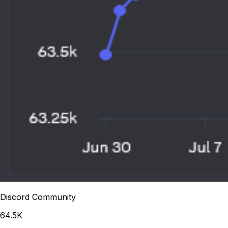
Discord Community
64.5K