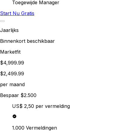
Toegewijde Manager
Start Nu Gratis
Jaarlijks
Binnenkort beschikbaar
Marketfit
$4,999.99
$2,499.99
per maand
Bespaar $2.500
US$ 2,50
per vermelding
1.000 Vermeldingen