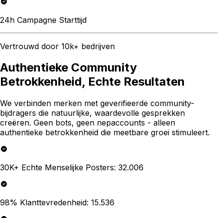
24h Campagne Starttijd
Vertrouwd door 10k+ bedrijven
Authentieke Community
Betrokkenheid, Echte Resultaten
We verbinden merken met geverifieerde community-
bijdragers die natuurlijke, waardevolle gesprekken
creëren. Geen bots, geen nepaccounts - alleen
authentieke betrokkenheid die meetbare groei stimuleert.
30K+ Echte Menselijke Posters
:
32.006
98% Klanttevredenheid
:
15.536