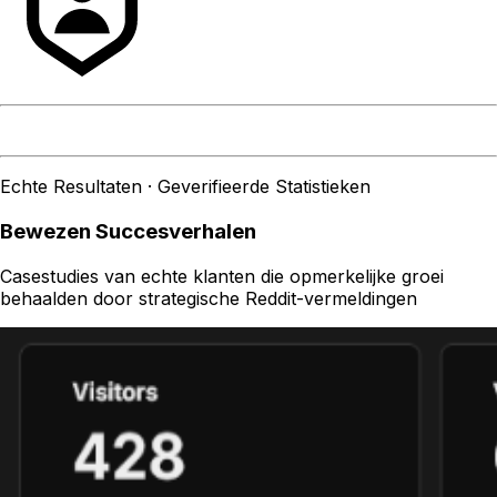
Echte Resultaten · Geverifieerde Statistieken
Bewezen Succesverhalen
Casestudies van echte klanten die opmerkelijke groei
behaalden door strategische Reddit-vermeldingen