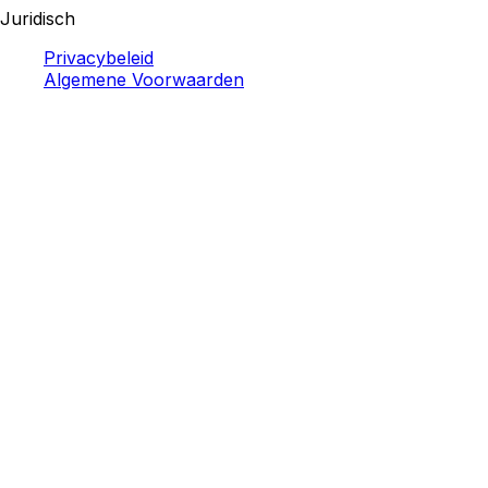
Juridisch
Privacybeleid
Algemene Voorwaarden